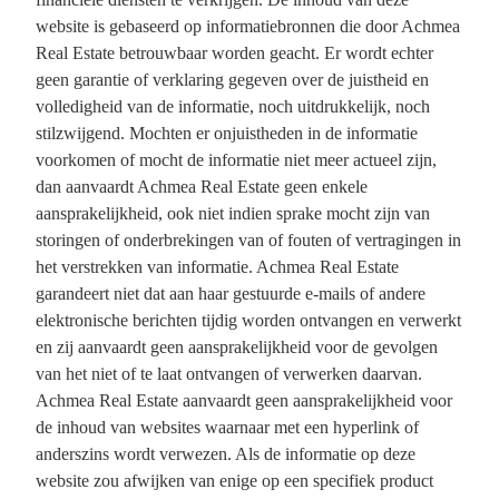
website is gebaseerd op informatiebronnen die door Achmea
Real Estate betrouwbaar worden geacht. Er wordt echter
geen garantie of verklaring gegeven over de juistheid en
volledigheid van de informatie, noch uitdrukkelijk, noch
stilzwijgend. Mochten er onjuistheden in de informatie
voorkomen of mocht de informatie niet meer actueel zijn,
dan aanvaardt Achmea Real Estate geen enkele
aansprakelijkheid, ook niet indien sprake mocht zijn van
storingen of onderbrekingen van of fouten of vertragingen in
het verstrekken van informatie. Achmea Real Estate
garandeert niet dat aan haar gestuurde e-mails of andere
elektronische berichten tijdig worden ontvangen en verwerkt
en zij aanvaardt geen aansprakelijkheid voor de gevolgen
van het niet of te laat ontvangen of verwerken daarvan.
Achmea Real Estate aanvaardt geen aansprakelijkheid voor
de inhoud van websites waarnaar met een hyperlink of
anderszins wordt verwezen. Als de informatie op deze
website zou afwijken van enige op een specifiek product