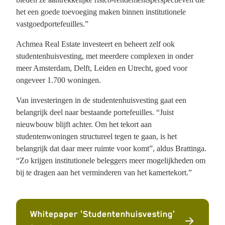
het een goede toevoeging maken binnen institutionele
vastgoedportefeuilles.”
Achmea Real Estate investeert en beheert zelf ook
studentenhuisvesting, met meerdere complexen in onder
meer Amsterdam, Delft, Leiden en Utrecht, goed voor
ongeveer 1.700 woningen.
Van investeringen in de studentenhuisvesting gaat een
belangrijk deel naar bestaande portefeuilles. “Juist
nieuwbouw blijft achter. Om het tekort aan
studentenwoningen structureel tegen te gaan, is het
belangrijk dat daar meer ruimte voor komt”, aldus Brattinga.
“Zo krijgen institutionele beleggers meer mogelijkheden om
bij te dragen aan het verminderen van het kamertekort.”
Whitepaper 'Studentenhuisvesting'