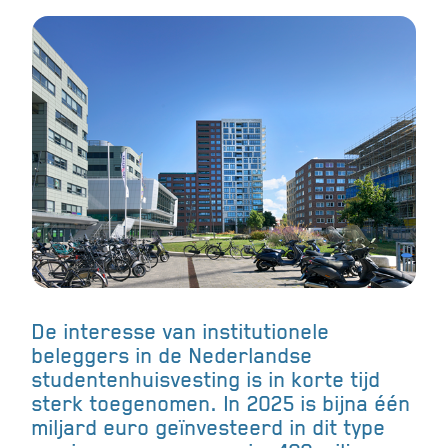
De interesse van institutionele
beleggers in de Nederlandse
studentenhuisvesting is in korte tijd
sterk toegenomen. In 2025 is bijna één
miljard euro geïnvesteerd in dit type