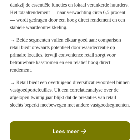
dankzij de essentiële functies en lokaal verankerde huurders.
Het totaalrendement — naar verwachting circa 6,5 procent
— wordt gedragen door een hoog direct rendement en een
stabiele waardeontwikkeling.
→ Beide segmenten vullen elkaar goed aan: comparison
retail biedt opwaarts potentieel door waardecreatie op
primaire locaties, terwijl convenience retail zorgt voor
betrouwbare kasstromen en een relatief hoog direct
rendement.
→ Retail biedt een overtuigend diversificatievoordeel binnen
vastgoedportefeuilles. Uit een correlatieanalyse over de
afgelopen twintig jaar blijkt dat de prestaties van retail
slechts beperkt meebewegen met andere vastgoedsegmenten.
Lees meer