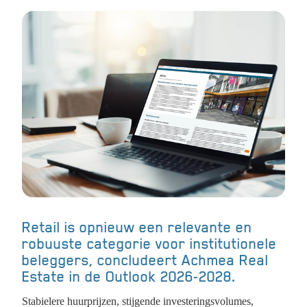
Retail is opnieuw een relevante en
robuuste categorie voor institutionele
beleggers, concludeert Achmea Real
Estate in de Outlook 2026-2028.
Stabielere huurprijzen, stijgende investeringsvolumes,