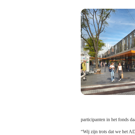
participanten in het fonds d
“Wij zijn trots dat we het 