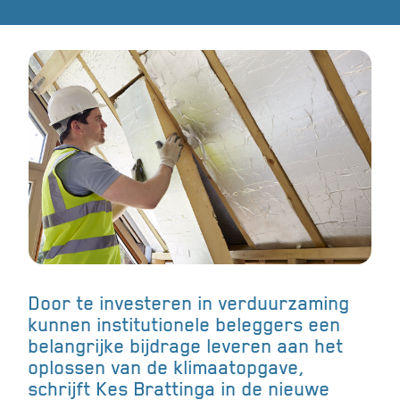
Door te investeren in verduurzaming
kunnen institutionele beleggers een
belangrijke bijdrage leveren aan het
oplossen van de klimaatopgave,
schrijft Kes Brattinga in de nieuwe