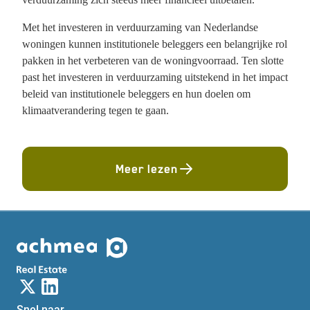
Met het investeren in verduurzaming van Nederlandse
woningen kunnen institutionele beleggers een belangrijke rol
pakken in het verbeteren van de woningvoorraad. Ten slotte
past het investeren in verduurzaming uitstekend in het impact
beleid van institutionele beleggers en hun doelen om
klimaatverandering tegen te gaan.
Meer lezen
Snel naar