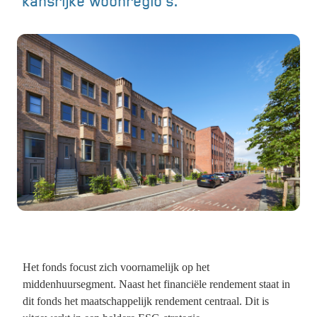
kansrijke woonregio’s.
Het fonds focust zich voornamelijk op het
middenhuursegment. Naast het financiële rendement staat in
dit fonds het maatschappelijk rendement centraal. Dit is