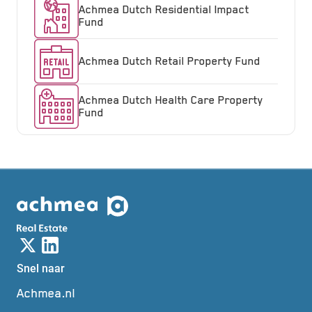
Achmea Dutch Residential Impact
Fund
Achmea Dutch Retail Property Fund
Achmea Dutch Health Care Property
Fund
Snel naar
Achmea.nl