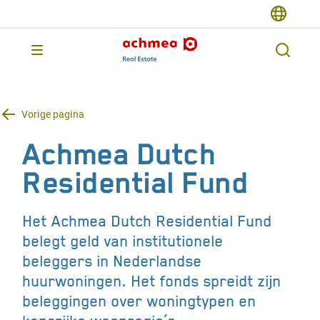
Vorige pagina
Achmea Dutch
Residential Fund
Het Achmea Dutch Residential Fund
belegt geld van institutionele
beleggers in Nederlandse
huurwoningen. Het fonds spreidt zijn
beleggingen over woningtypen en