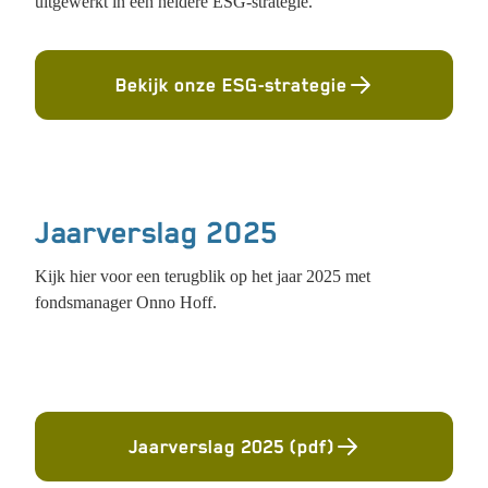
uitgewerkt in een heldere ESG-strategie.
Bekijk onze ESG-strategie
Jaarverslag 2025
Kijk hier voor een terugblik op het jaar 2025 met
fondsmanager Onno Hoff.
Jaarverslag 2025 (pdf)