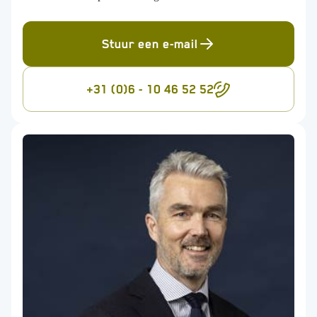
Stuur een e-mail
+31 (0)6 - 10 46 52 52