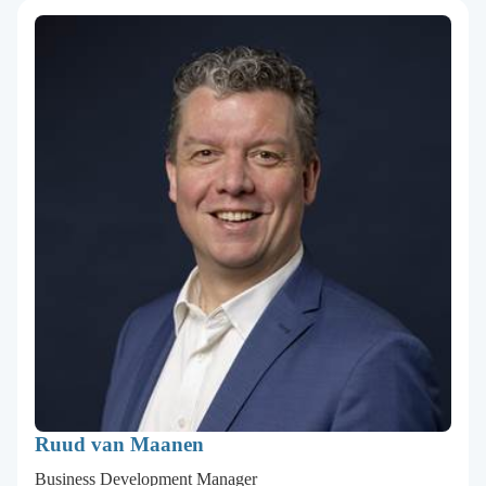
Ruud van Maanen
Business Development Manager