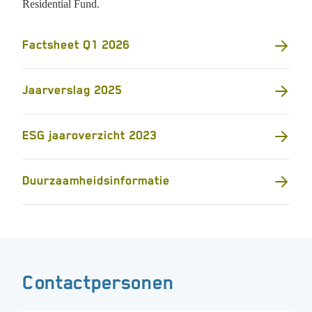
Residential Fund.
Factsheet Q1 2026
Jaarverslag 2025
ESG jaaroverzicht 2023
Duurzaamheidsinformatie
Contactpersonen