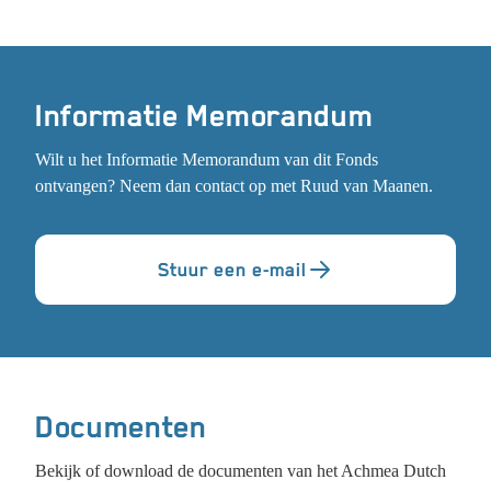
Informatie Memorandum
Wilt u het Informatie Memorandum van dit Fonds
ontvangen? Neem dan contact op met Ruud van Maanen.
Stuur een e-mail
Documenten
Bekijk of download de documenten van het Achmea Dutch